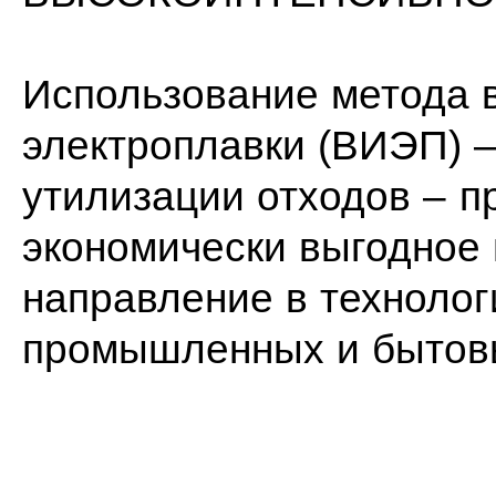
Использование метода 
электроплавки (ВИЭП) –
утилизации отходов – п
экономически выгодное 
направление в технолог
промышленных и бытовы