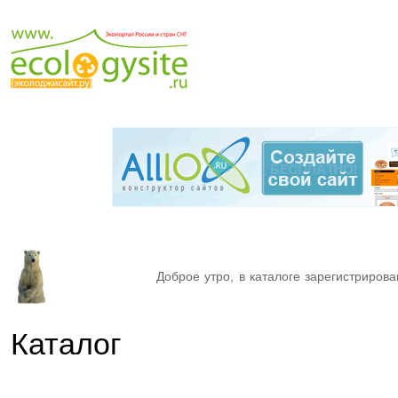
Доброе утро, в каталоге зарегистрирова
Каталог