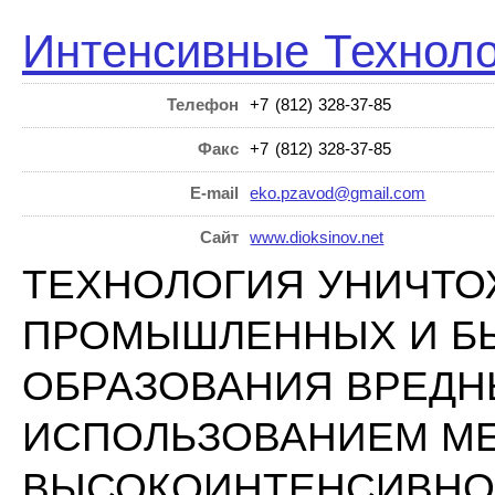
Интенсивные Техноло
Телефон
+7 (812) 328-37-85
Факс
+7 (812) 328-37-85
E-mail
eko.pzavod@gmail.com
Сайт
www.dioksinov.net
ТЕХНОЛОГИЯ УНИЧТО
ПРОМЫШЛЕННЫХ И БЫ
ОБРАЗОВАНИЯ ВРЕДН
ИСПОЛЬЗОВАНИЕМ М
ВЫСОКОИНТЕНСИВНО