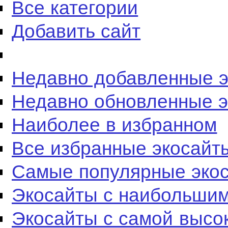
Все категории
Добавить сайт
Недавно добавленные 
Недавно обновленные 
Наиболее в избранном
Все избранные экосайт
Самые популярные эко
Экосайты с наибольшим
Экосайты с самой высо