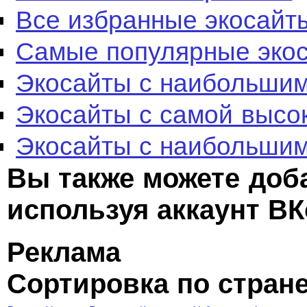
Все избранные экосайт
Самые популярные эко
Экосайты с наибольшим
Экосайты с самой высо
Экосайты с наибольшим
Вы также можете доб
используя аккаунт ВК
Реклама
Сортировка по стран