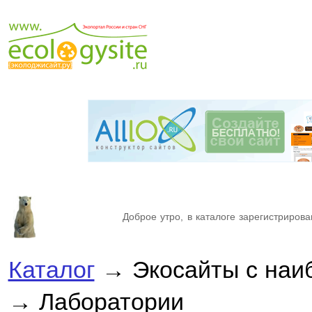
Доброе утро, в каталоге зарегистрирова
Каталог
→ Экосайты с наи
→ Лаборатории