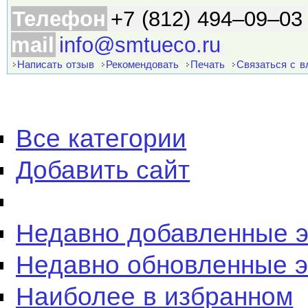
Телефон
+7 (812) 494–09–03
mail
info@smtueco.ru
Написать отзыв
Рекомендовать
Печать
Связаться с 
Все категории
Добавить сайт
Недавно добавленные 
Недавно обновленные 
Наиболее в избранном