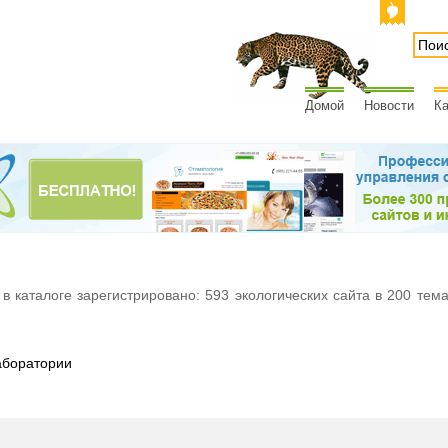
Домой
Новости
Ка
 в каталоге зарегистрировано: 593 экологических сайта в 200 тем
боратории