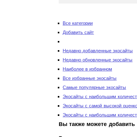
Все категории
Добавить сайт
Недавно добавленные экосайты
Недавно обновленные экосайты
Наиболее в избранном
Все избранные экосайты
Самые популярные экосайты
Экосайты с наибольшим количест
Экосайты с самой высокой оценк
Экосайты с наибольшим количест
Вы также можете добавить 