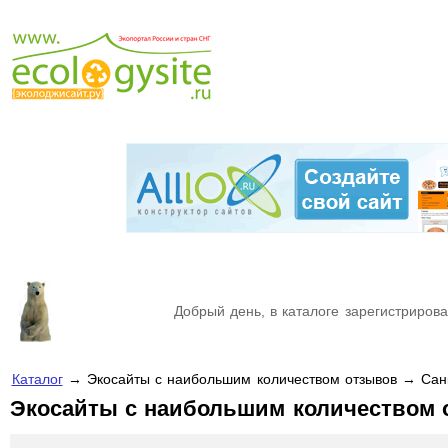
Добрый день, в каталоге зарегистрирова
Каталог
→ Экосайты с наибольшим количеством отзывов → Санк
Экосайты с наибольшим количеством