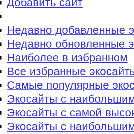
Добавить сайт
Недавно добавленные 
Недавно обновленные 
Наиболее в избранном
Все избранные экосайт
Самые популярные эко
Экосайты с наибольшим
Экосайты с самой высо
Экосайты с наибольшим