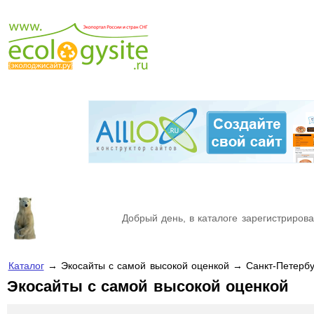
Добрый день, в каталоге зарегистрирова
Каталог
→ Экосайты с самой высокой оценкой → Санкт-Петербу
Экосайты с самой высокой оценкой