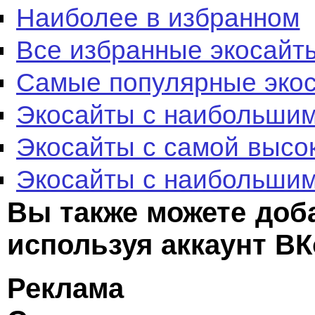
Наиболее в избранном
Все избранные экосайт
Самые популярные эко
Экосайты с наибольшим
Экосайты с самой высо
Экосайты с наибольшим
Вы также можете доб
используя аккаунт ВК
Реклама