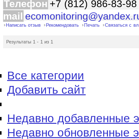
Телефон
+7 (812) 986-83-98
mail
ecomonitoring@yandex.r
Написать отзыв
Рекомендовать
Печать
Связаться с в
Результаты 1 - 1 из 1
Все категории
Добавить сайт
Недавно добавленные 
Недавно обновленные 