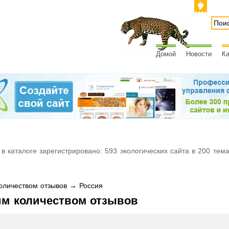
Домой
Новости
Ка
 в каталоге зарегистрировано: 593 экологических сайта в 200 тем
личеством отзывов → Россия
им количеством отзывов