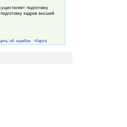
осуществляет подготовку
 подготовку кадров высшей
ить об ошибке
Карта