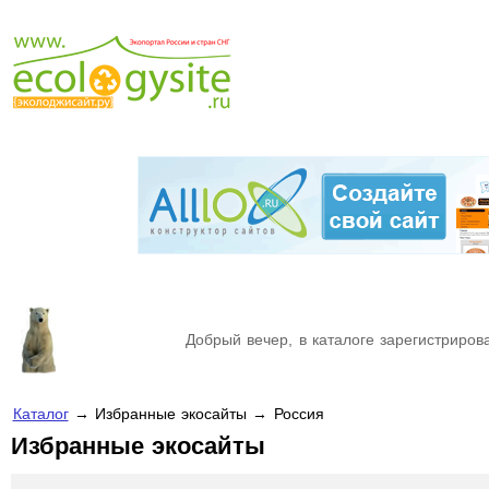
Добрый вечер, в каталоге зарегистрирова
Каталог
→ Избранные экосайты → Россия
Избранные экосайты