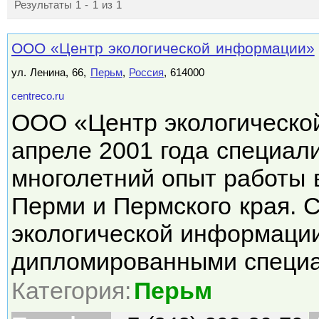
Результаты 1 - 1 из 1
ООО «Центр экологической информации»
ул. Ленина, 66,
Перьм
,
Россия
, 614000
centreco.ru
ООО «Центр экологическо
апреле 2001 года специа
многолетний опыт работы в
Перми и Пермского края.
экологической информаци
дипломированными специа
Категория:
Перьм