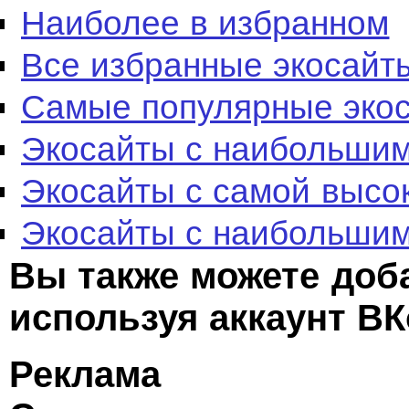
Наиболее в избранном
Все избранные экосайт
Самые популярные эко
Экосайты с наибольшим
Экосайты с самой высо
Экосайты с наибольшим
Вы также можете доб
используя аккаунт ВК
Реклама