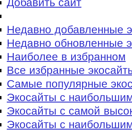
Добавить сайт
Недавно добавленные 
Недавно обновленные 
Наиболее в избранном
Все избранные экосайт
Самые популярные эко
Экосайты с наибольшим
Экосайты с самой высо
Экосайты с наибольшим