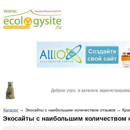
Доброе утро, в каталоге зарегистрирова
Каталог
→ Экосайты с наибольшим количеством отзывов → Кра
Экосайты с наибольшим количеством