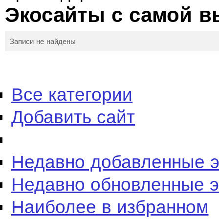
Экосайты с самой в
Записи не найдены
Все категории
Добавить сайт
Недавно добавленные 
Недавно обновленные 
Наиболее в избранном