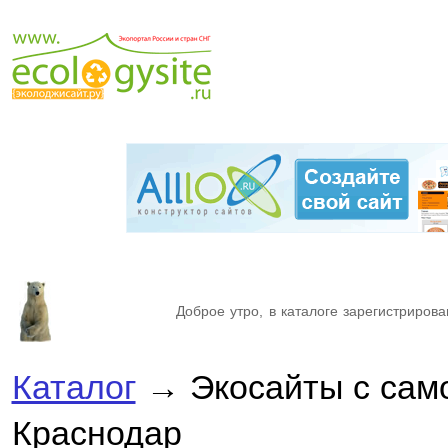
Доброе утро, в каталоге зарегистрирова
Каталог
→ Экосайты с сам
Краснодар