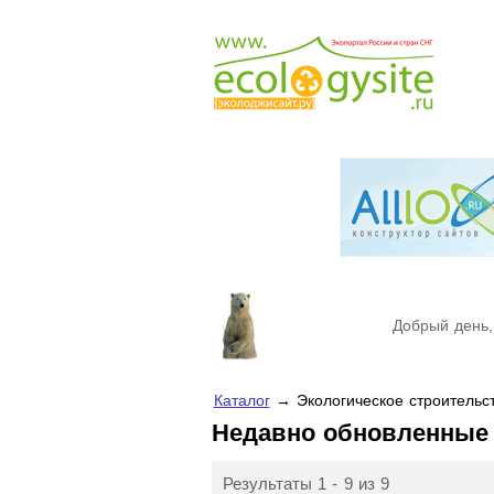
Добрый день,
Каталог
→ Экологическое строительс
Недавно обновленные
Результаты 1 - 9 из 9