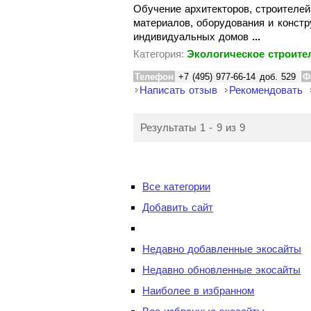
Обучение архитекторов, строителе
материалов, оборудования и конст
индивидуальных домов
...
Категория:
Экологическое строите
Телефон
+7 (495) 977-66-14 доб. 529
Ф
Написать отзыв
Рекомендовать
Результаты 1 - 9 из 9
Все категории
Добавить сайт
Недавно добавленные экосайты
Недавно обновленные экосайты
Наиболее в избранном