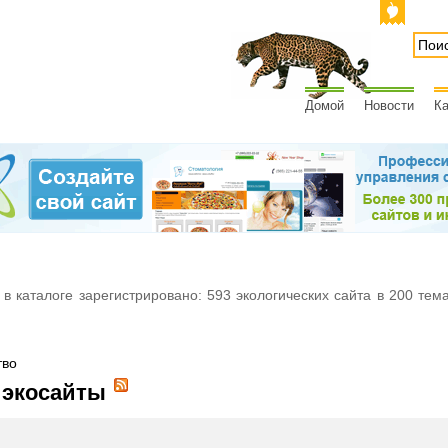
Домой
Новости
Ка
 в каталоге зарегистрировано: 593 экологических сайта в 200 тем
тво
 экосайты