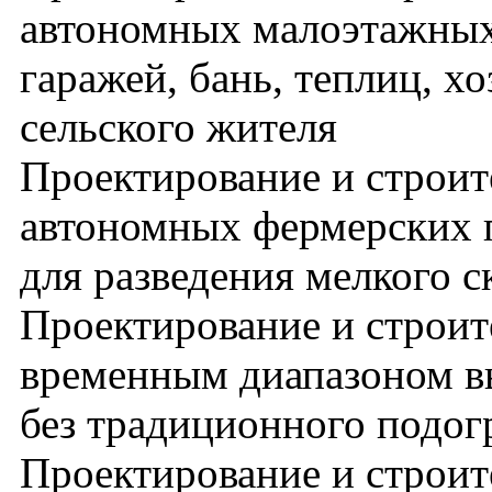
автономных малоэтажных
гаражей, бань, теплиц, х
сельского жителя
Проектирование и строит
автономных фермерских 
для разведения мелкого с
Проектирование и строит
временным диапазоном в
без традиционного подог
Проектирование и строит