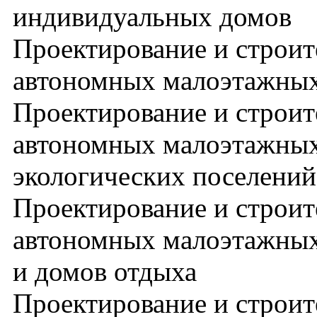
индивидуальных домов
Проектирование и строит
автономных малоэтажны
Проектирование и строит
автономных малоэтажных
экологических поселений
Проектирование и строит
автономных малоэтажных
и домов отдыха
Проектирование и строит