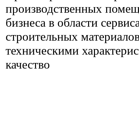
производственных помеще
бизнеса в области сервис
строительных материало
техническими характерис
качество