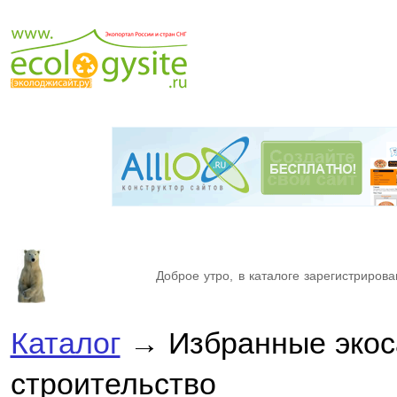
Доброе утро, в каталоге зарегистрирова
Каталог
→ Избранные экос
строительство