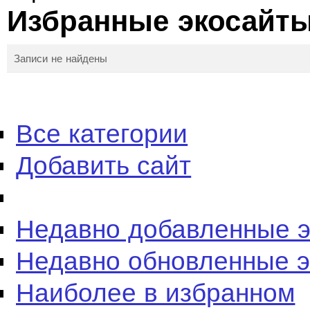
Избранные экосайт
Записи не найдены
Все категории
Добавить сайт
Недавно добавленные 
Недавно обновленные 
Наиболее в избранном