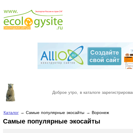
Доброе утро, в каталоге зарегистрирова
Каталог
→ Самые популярные экосайты → Воронеж
Самые популярные экосайты