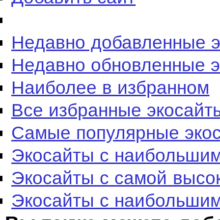
Недавно добавленные 
Недавно обновленные 
Наиболее в избранном
Все избранные экосайт
Самые популярные эко
Экосайты с наибольшим
Экосайты с самой высо
Экосайты с наибольшим