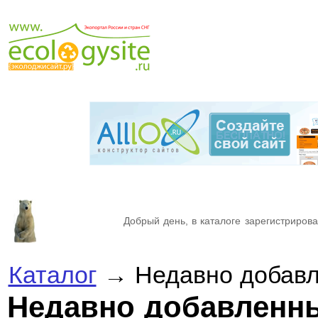
Добрый день, в каталоге зарегистрирова
Каталог
→ Недавно добавл
Недавно добавленн