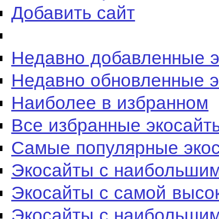
Добавить сайт
Недавно добавленные 
Недавно обновленные 
Наиболее в избранном
Все избранные экосайт
Самые популярные эко
Экосайты с наибольшим
Экосайты с самой высо
Экосайты с наибольшим