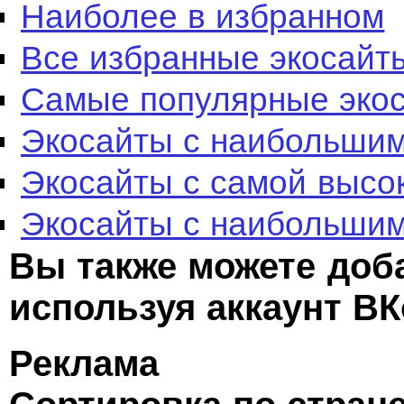
Наиболее в избранном
Все избранные экосайт
Самые популярные эко
Экосайты с наибольшим
Экосайты с самой высо
Экосайты с наибольшим
Вы также можете доб
используя аккаунт ВК
Реклама