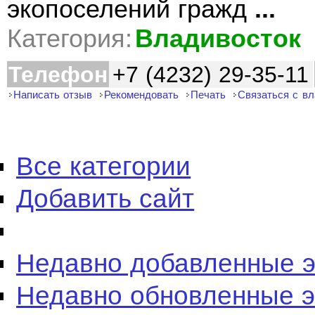
экопоселений гражд
...
Категория:
Владивосток
Телефон
+7 (4232) 29-35-11
Написать отзыв
Рекомендовать
Печать
Связаться с в
Все категории
Добавить сайт
Недавно добавленные 
Недавно обновленные 