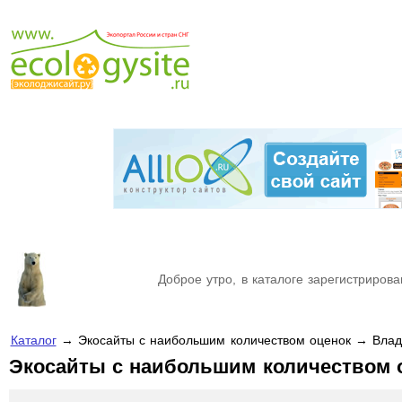
Доброе утро, в каталоге зарегистрирова
Каталог
→ Экосайты с наибольшим количеством оценок → Влад
Экосайты с наибольшим количеством 