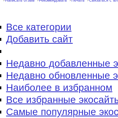
Написать отзыв
Рекомендовать
Печать
Связаться с в
Все категории
Добавить сайт
Недавно добавленные 
Недавно обновленные 
Наиболее в избранном
Все избранные экосайт
Самые популярные эко