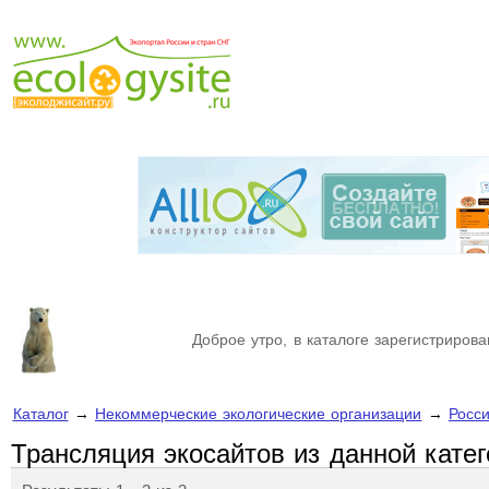
Доброе утро, в каталоге зарегистрирова
Каталог
→
Некоммерческие экологические организации
→
Росс
Трансляция экосайтов из данной кате