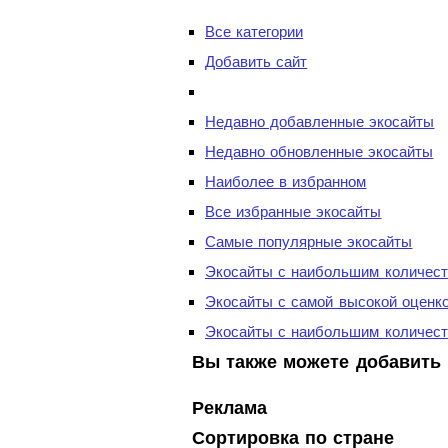
Все категории
Добавить сайт
Недавно добавленные экосайты
Недавно обновленные экосайты
Наиболее в избранном
Все избранные экосайты
Самые популярные экосайты
Экосайты с наибольшим количест
Экосайты с самой высокой оценк
Экосайты с наибольшим количест
Вы также можете добавить 
Реклама
Сортировка по стране