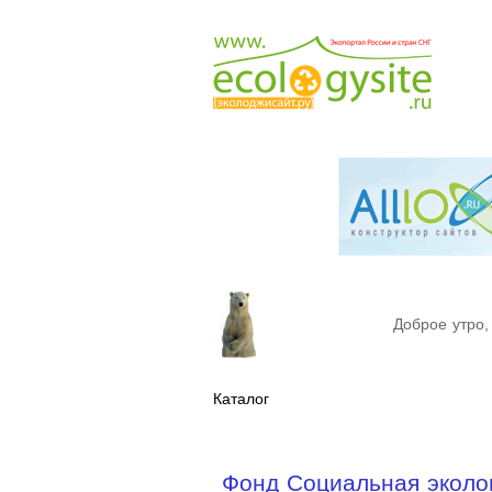
Доброе утро,
Каталог
Фонд Социальная эколо