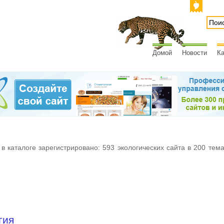
Домой
Новости
Ка
 в каталоге зарегистрировано: 593 экологических сайта в 200 тем
гия