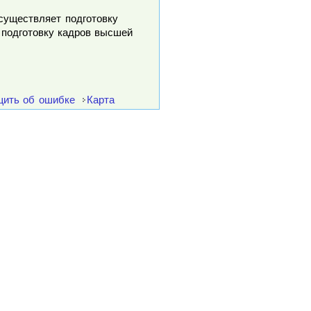
осуществляет подготовку
 подготовку кадров высшей
ить об ошибке
Карта