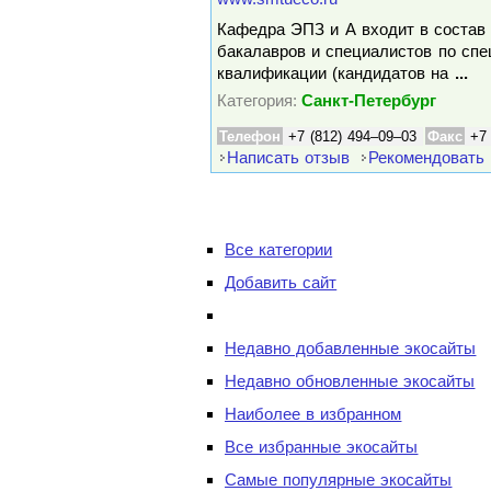
Кафедра ЭПЗ и А входит в состав 
бакалавров и специалистов по сп
квалификации (кандидатов на
...
Категория:
Санкт-Петербург
Телефон
+7 (812) 494–09–03
Факс
+7
Написать отзыв
Рекомендовать
Все категории
Добавить сайт
Недавно добавленные экосайты
Недавно обновленные экосайты
Наиболее в избранном
Все избранные экосайты
Самые популярные экосайты