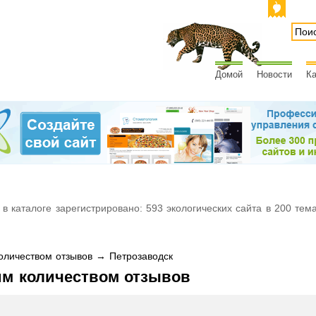
Домой
Новости
Ка
 в каталоге зарегистрировано: 593 экологических сайта в 200 тем
личеством отзывов → Петрозаводск
им количеством отзывов