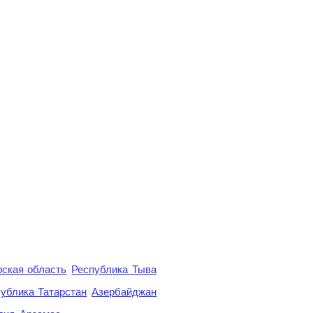
ская область
Республика Тыва
ублика Татарстан
Азербайджан