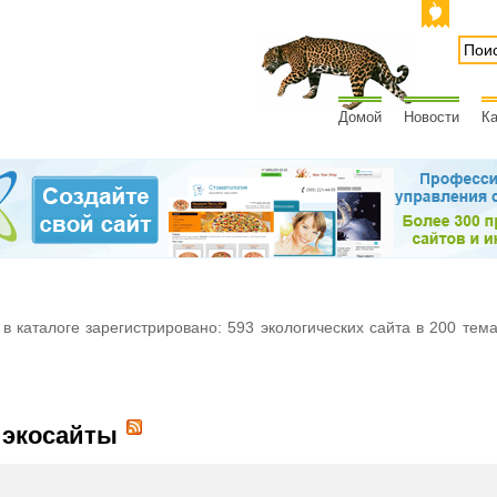
Домой
Новости
Ка
 в каталоге зарегистрировано: 593 экологических сайта в 200 тем
 экосайты