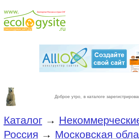
Доброе утро, в каталоге зарегистрирова
Каталог
→
Некоммерческие
Россия
→
Московская обла