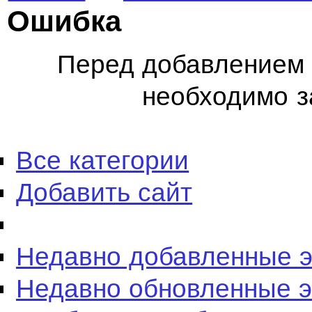
Ошибка
Перед добавлением 
необходимо з
Все категории
Добавить сайт
Недавно добавленные 
Недавно обновленные 