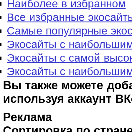
Наиболее в избранном
Все избранные экосайт
Самые популярные эко
Экосайты с наибольшим
Экосайты с самой высо
Экосайты с наибольшим
Вы также можете доб
используя аккаунт ВК
Реклама
Сортировка по стран