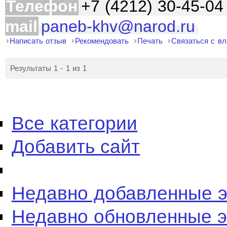
Телефон
+7 (4212) 30-45-04
mail
paneb-khv@narod.ru
Написать отзыв
Рекомендовать
Печать
Связаться с в
Результаты 1 - 1 из 1
Все категории
Добавить сайт
Недавно добавленные 
Недавно обновленные 