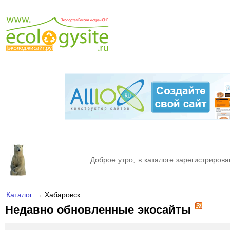
Доброе утро, в каталоге зарегистрирова
Каталог
→ Хабаровск
Недавно обновленные экосайты