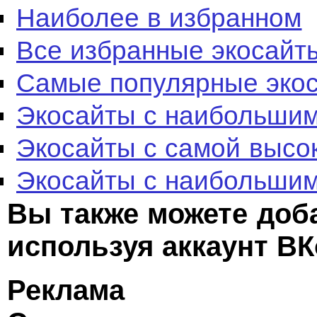
Наиболее в избранном
Все избранные экосайт
Самые популярные эко
Экосайты с наибольшим
Экосайты с самой высо
Экосайты с наибольшим
Вы также можете доб
используя аккаунт ВК
Реклама