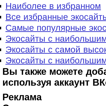
Наиболее в избранном
Все избранные экосайт
Самые популярные эко
Экосайты с наибольшим
Экосайты с самой высо
Экосайты с наибольшим
Вы также можете доб
используя аккаунт ВК
Реклама