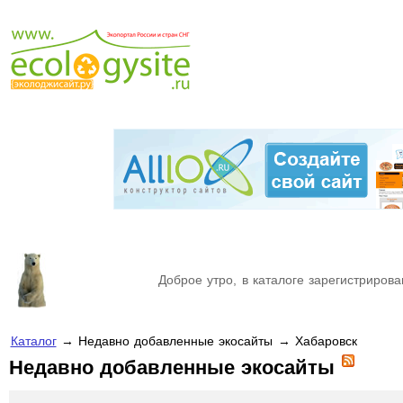
Доброе утро, в каталоге зарегистрирова
Каталог
→ Недавно добавленные экосайты → Хабаровск
Недавно добавленные экосайты