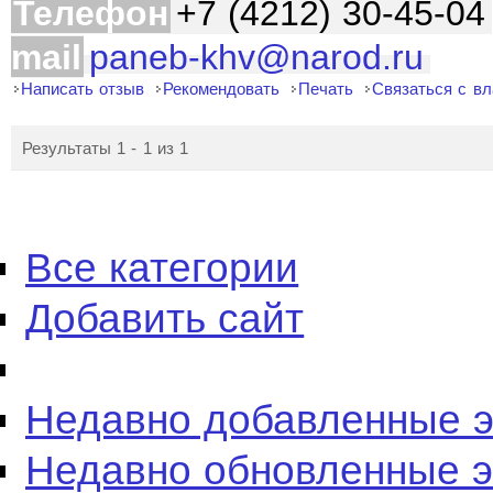
Телефон
+7 (4212) 30-45-04
mail
paneb-khv@narod.ru
Написать отзыв
Рекомендовать
Печать
Связаться с в
Результаты 1 - 1 из 1
Все категории
Добавить сайт
Недавно добавленные 
Недавно обновленные 