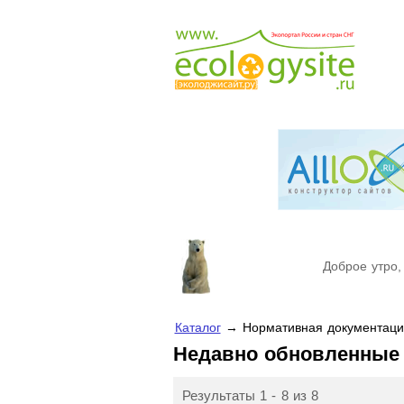
Доброе утро,
Каталог
→ Нормативная документация
Недавно обновленные
Результаты 1 - 8 из 8