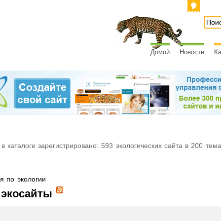
Домой
Новости
Ка
 в каталоге зарегистрировано: 593 экологических сайта в 200 тем
 по экологии
 экосайты