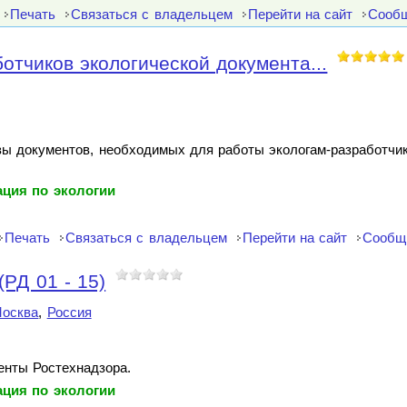
Печать
Связаться с владельцем
Перейти на сайт
Сообщ
отчиков экологической документа...
азы документов, необходимых для работы экологам-разработчи
ция по экологии
Печать
Связаться с владельцем
Перейти на сайт
Сообщ
РД 01 - 15)
осква
,
Россия
нты Ростехнадзора.
ция по экологии