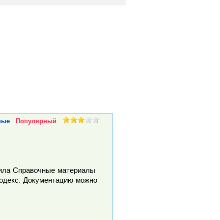
ные
Популярный
ила Справочные материалы
одекс. Документацию можно