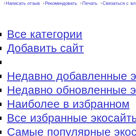
Написать отзыв
Рекомендовать
Печать
Связаться с в
Все категории
Добавить сайт
Недавно добавленные 
Недавно обновленные 
Наиболее в избранном
Все избранные экосайт
Самые популярные эко