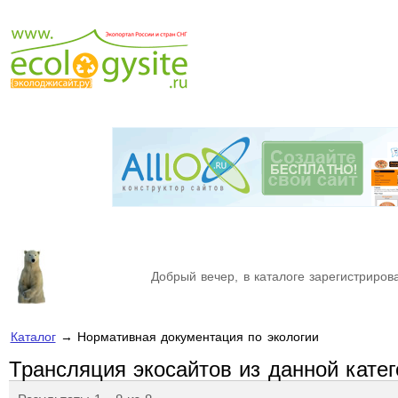
Добрый вечер, в каталоге зарегистрирова
Каталог
→ Нормативная документация по экологии
Трансляция экосайтов из данной кате