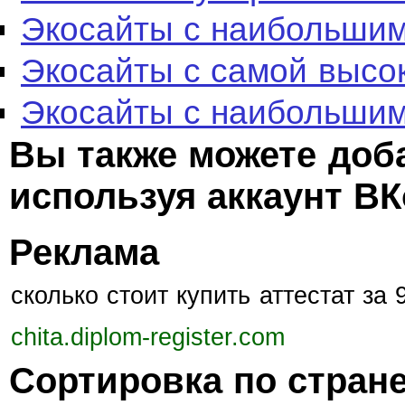
Экосайты с наибольшим
Экосайты с самой высо
Экосайты с наибольшим
Вы также можете доб
используя аккаунт ВК
Реклама
сколько стоит купить аттестат за
chita.diplom-register.com
Сортировка по стран