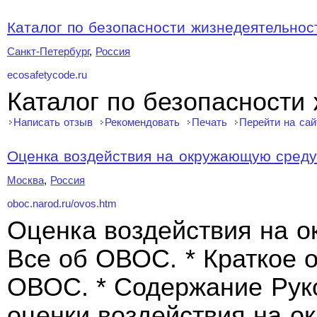
Каталог по безопасности жизнедеятельнос
Санкт-Петербург
,
Россия
ecosafetycode.ru
Каталог по безопасности
Написать отзыв
Рекомендовать
Печать
Перейти на сай
Оценка воздействия на окружающую сред
Москва
,
Россия
oboc.narod.ru/ovos.htm
Оценка воздействия на 
Все об ОВОС. * Краткое 
ОВОС. * Содержание Рук
оценки воздействия на 