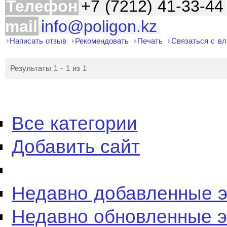
Телефон
+7 (7212) 41-33-44
mail
info@poligon.kz
Написать отзыв
Рекомендовать
Печать
Связаться с в
Результаты 1 - 1 из 1
Все категории
Добавить сайт
Недавно добавленные 
Недавно обновленные 