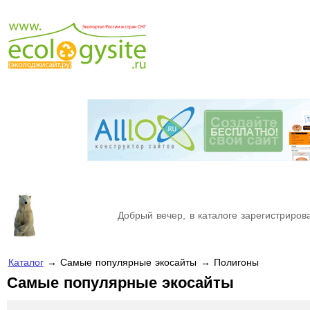
Добрый вечер, в каталоге зарегистрирова
Каталог
→ Самые популярные экосайты → Полигоны
Самые популярные экосайты