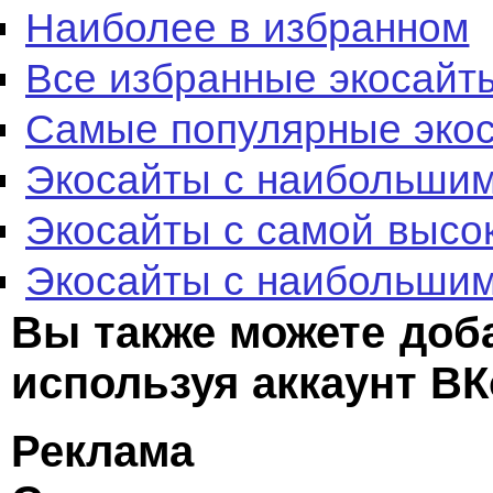
Наиболее в избранном
Все избранные экосайт
Самые популярные эко
Экосайты с наибольшим
Экосайты с самой высо
Экосайты с наибольшим
Вы также можете доб
используя аккаунт ВК
Реклама