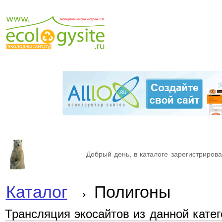
Добрый день, в каталоге зарегистрирова
Каталог
→ Полигоны
Трансляция экосайтов из данной кате