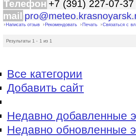
Телефон
+7 (391) 227-07-37
mail
pro@meteo.krasnoyarsk.
Написать отзыв
Рекомендовать
Печать
Связаться с в
Результаты 1 - 1 из 1
Все категории
Добавить сайт
Недавно добавленные 
Недавно обновленные 