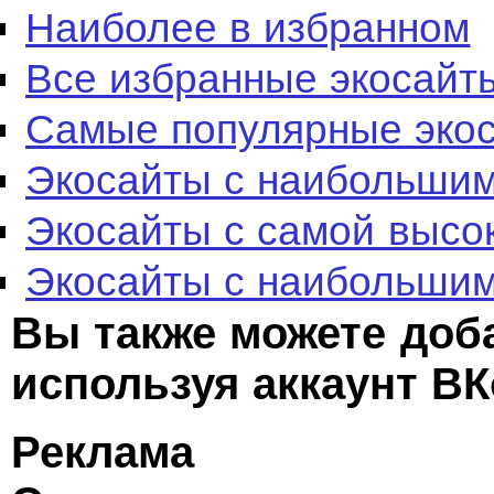
Наиболее в избранном
Все избранные экосайт
Самые популярные эко
Экосайты с наибольшим
Экосайты с самой высо
Экосайты с наибольшим
Вы также можете доб
используя аккаунт ВК
Реклама