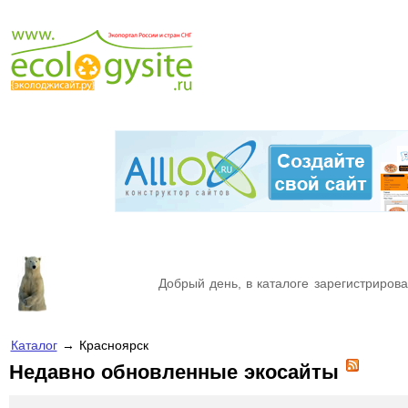
Добрый день, в каталоге зарегистрирова
Каталог
→ Красноярск
Недавно обновленные экосайты