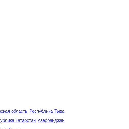
ская область
Республика Тыва
ублика Татарстан
Азербайджан