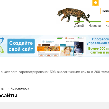
Домой
Новости
Ка
 в каталоге зарегистрировано: 593 экологических сайта в 200 тем
ты → Красноярск
осайты