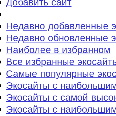
Добавить сайт
Недавно добавленные 
Недавно обновленные 
Наиболее в избранном
Все избранные экосайт
Самые популярные эко
Экосайты с наибольшим
Экосайты с самой высо
Экосайты с наибольшим