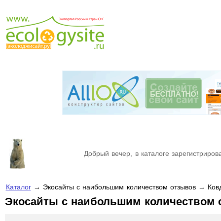
Добрый вечер, в каталоге зарегистрирова
Каталог
→ Экосайты с наибольшим количеством отзывов → Ков
Экосайты с наибольшим количеством