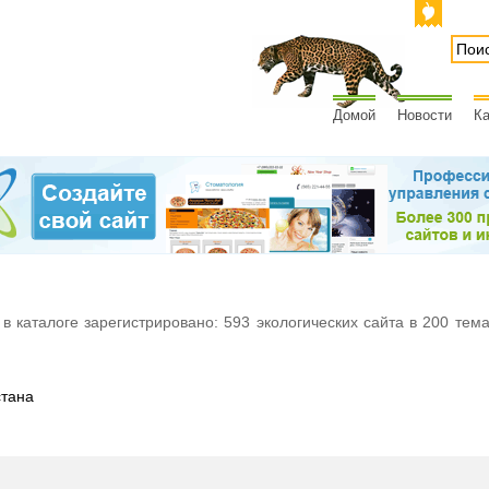
Домой
Новости
Ка
 в каталоге зарегистрировано: 593 экологических сайта в 200 тем
тана