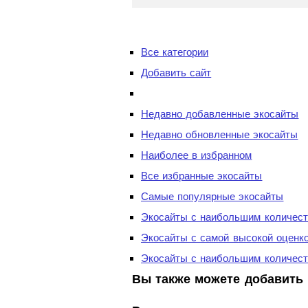
Все категории
Добавить сайт
Недавно добавленные экосайты
Недавно обновленные экосайты
Наиболее в избранном
Все избранные экосайты
Самые популярные экосайты
Экосайты с наибольшим количест
Экосайты с самой высокой оценк
Экосайты с наибольшим количест
Вы также можете добавить 