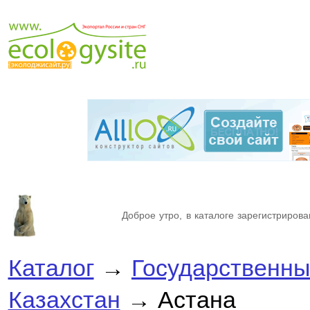
Доброе утро, в каталоге зарегистрирова
Каталог
→
Государственны
Казахстан
→ Астана