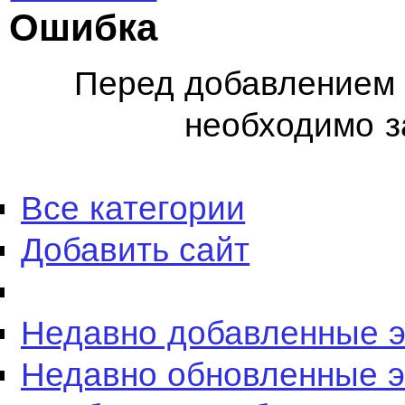
Ошибка
Перед добавлением 
необходимо з
Все категории
Добавить сайт
Недавно добавленные 
Недавно обновленные 