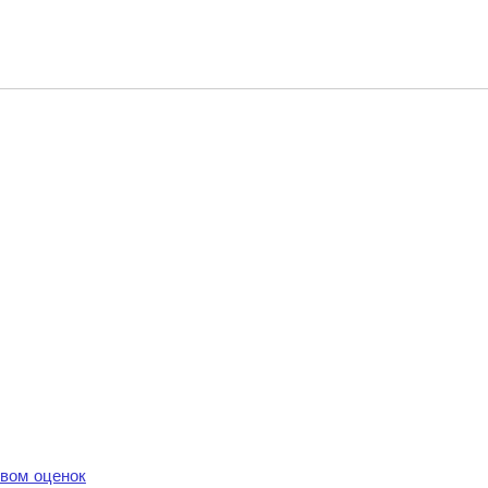
вом оценок