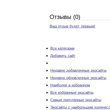
Отзывы (0)
Ваш отзыв будет первым!
Все категории
Добавить сайт
Недавно добавленные экосайты
Недавно обновленные экосайты
Наиболее в избранном
Все избранные экосайты
Самые популярные экосайты
Экосайты с наибольшим количест