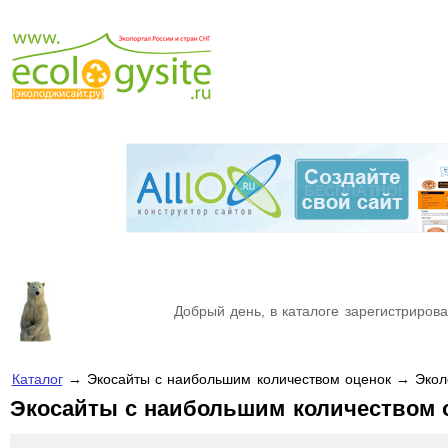
Добрый день, в каталоге зарегистрирова
Каталог
→ Экосайты с наибольшим количеством оценок → Эколо
Экосайты с наибольшим количеством 