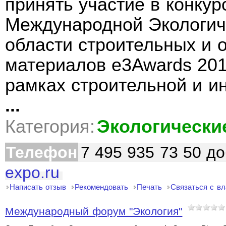
принять участие в конкур
Международной Экологич
области строительных и 
материалов e3Awards 2015
рамках строительной и и
...
Категория:
Экологически
Телефон
7 495 935 73 50 до
expo.ru
Написать отзыв
Рекомендовать
Печать
Связаться с в
Международный форум "Экология"