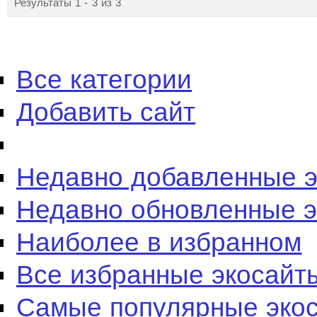
Результаты 1 - 3 из 3
Все категории
Добавить сайт
Недавно добавленные 
Недавно обновленные 
Наиболее в избранном
Все избранные экосайт
Самые популярные эко