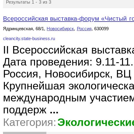
Результаты 1 - 3 из 3
Всероссийская выставка-форум «Чистый гор
Ядринцевская, 68/1,
Новосибирск
,
Россия
, 630099
cleancity.state-business.ru
II Всероссийская выставк
Дата проведения: 9.11-11
Россия, Новосибирск, ВЦ
Крупнейшая экологическа
международным участием
поддерж
...
Категория:
Экологически