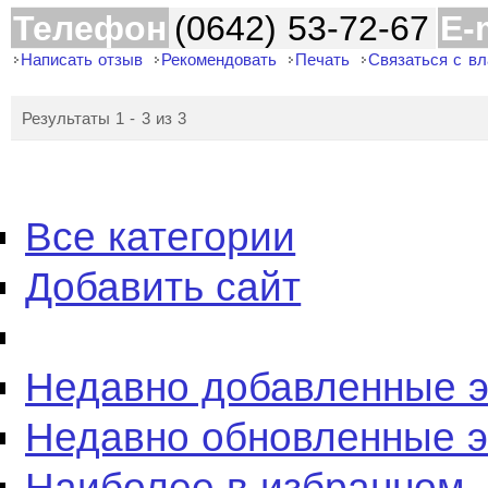
Телефон
(0642) 53-72-67
E-
Написать отзыв
Рекомендовать
Печать
Связаться с в
Результаты 1 - 3 из 3
Все категории
Добавить сайт
Недавно добавленные 
Недавно обновленные 
Наиболее в избранном