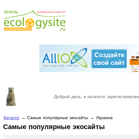
Добрый день, в каталоге зарегистрирова
Каталог
→ Самые популярные экосайты → Украина
Самые популярные экосайты