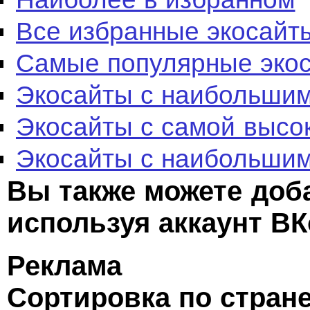
Все избранные экосайт
Самые популярные эко
Экосайты с наибольшим
Экосайты с самой высо
Экосайты с наибольшим
Вы также можете доб
используя аккаунт ВК
Реклама
Сортировка по стран