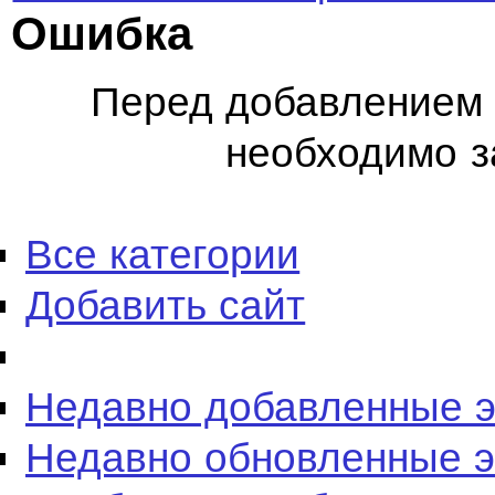
Ошибка
Перед добавлением 
необходимо з
Все категории
Добавить сайт
Недавно добавленные 
Недавно обновленные 