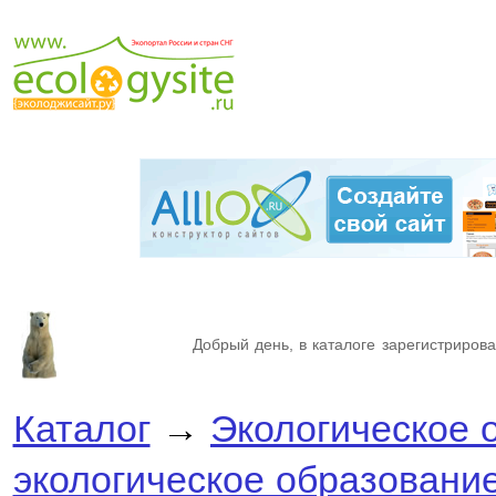
Добрый день, в каталоге зарегистрирова
Каталог
→
Экологическое 
экологическое образовани