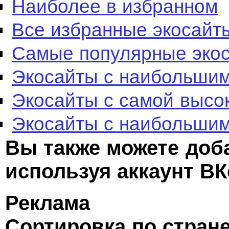
Наиболее в избранном
Все избранные экосайт
Самые популярные эко
Экосайты с наибольшим
Экосайты с самой высо
Экосайты с наибольшим
Вы также можете доб
используя аккаунт ВК
Реклама
Сортировка по стран