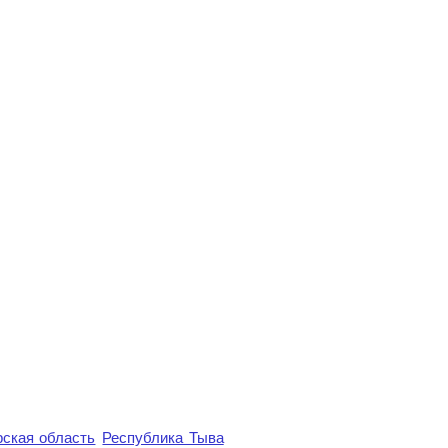
ская область
Республика Тыва