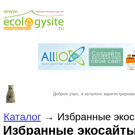
Доброе утро, в каталоге зарегистрирова
Каталог
→ Избранные экос
Избранные экосайт