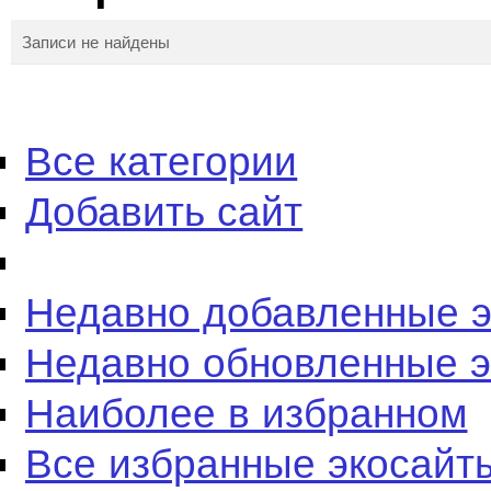
Записи не найдены
Все категории
Добавить сайт
Недавно добавленные 
Недавно обновленные 
Наиболее в избранном
Все избранные экосайт