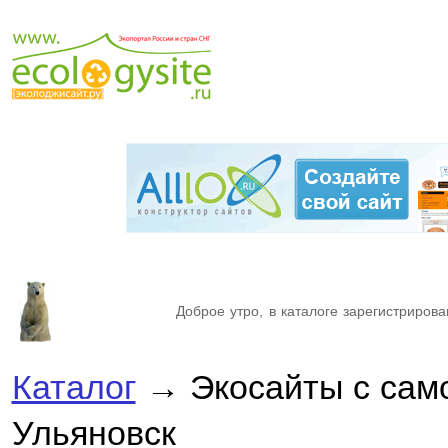
Доброе утро, в каталоге зарегистрирова
Каталог
→ Экосайты с сам
Ульяновск