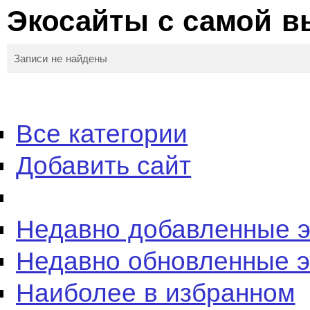
Экосайты с самой в
Записи не найдены
Все категории
Добавить сайт
Недавно добавленные 
Недавно обновленные 
Наиболее в избранном