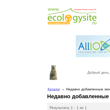
Добрый день,
Каталог
→ Недавно добавленные эко
Недавно добавленные
Результаты 1 - 1 из 1