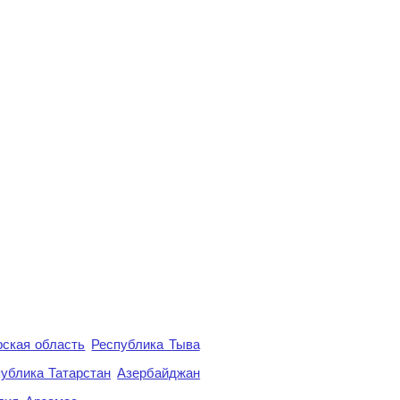
ская область
Республика Тыва
ублика Татарстан
Азербайджан