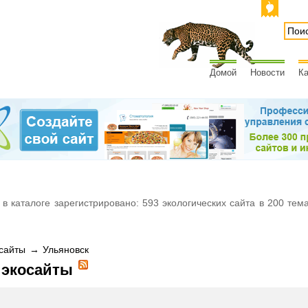
Домой
Новости
Ка
 в каталоге зарегистрировано: 593 экологических сайта в 200 тем
сайты → Ульяновск
 экосайты