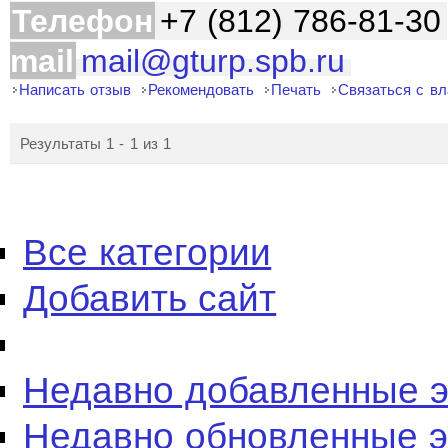
Телефон
+7 (812) 786-81-30
mail
mail@gturp.spb.ru
Написать отзыв
Рекомендовать
Печать
Связаться с в
Результаты 1 - 1 из 1
Все категории
Добавить сайт
Недавно добавленные 
Недавно обновленные 