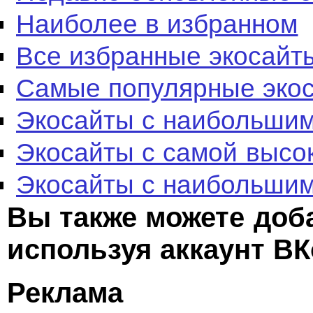
Наиболее в избранном
Все избранные экосайт
Самые популярные эко
Экосайты с наибольшим
Экосайты с самой высо
Экосайты с наибольшим
Вы также можете доб
используя аккаунт ВК
Реклама