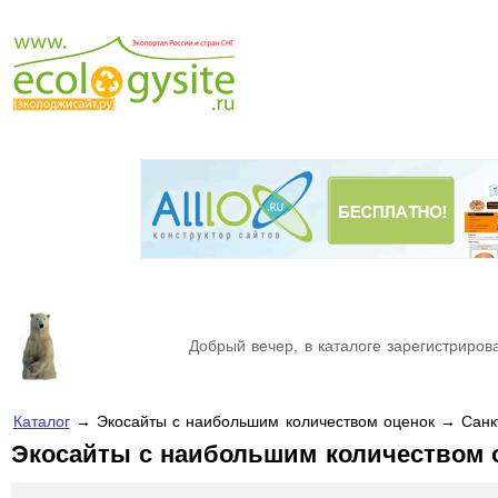
Добрый вечер, в каталоге зарегистрирова
Каталог
→ Экосайты с наибольшим количеством оценок → Санк
Экосайты с наибольшим количеством 