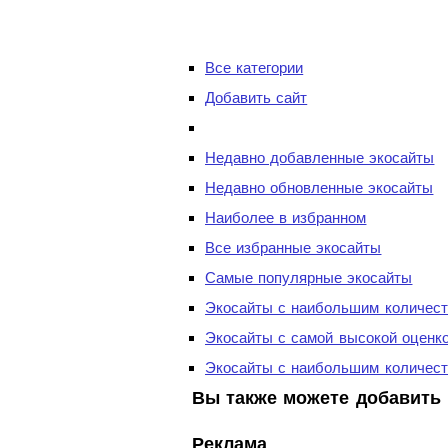
Все категории
Добавить сайт
Недавно добавленные экосайты
Недавно обновленные экосайты
Наиболее в избранном
Все избранные экосайты
Самые популярные экосайты
Экосайты с наибольшим количест
Экосайты с самой высокой оценк
Экосайты с наибольшим количест
Вы также можете добавить 
Реклама