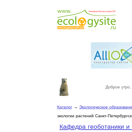
Доброе утро,
Каталог
→
Экологическое образован
экологии растений Санкт-Петербургск
Кафедра геоботаники и 