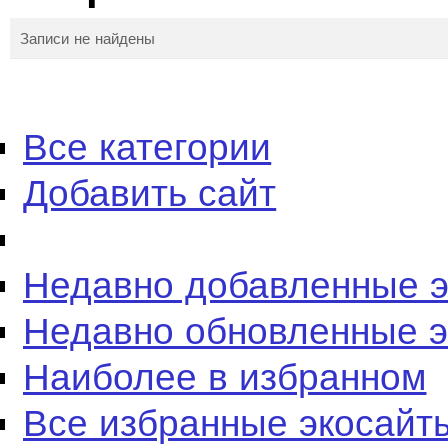
Записи не найдены
Все категории
Добавить сайт
Недавно добавленные 
Недавно обновленные 
Наиболее в избранном
Все избранные экосайт