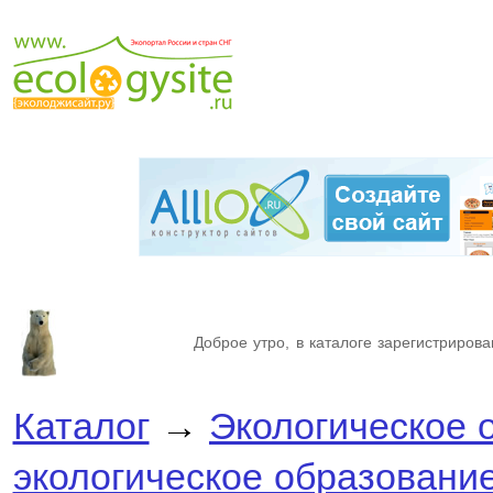
Доброе утро, в каталоге зарегистрирова
Каталог
→
Экологическое 
экологическое образовани