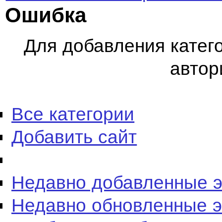
Ошибка
Для добавления катег
автор
Все категории
Добавить сайт
Недавно добавленные 
Недавно обновленные 