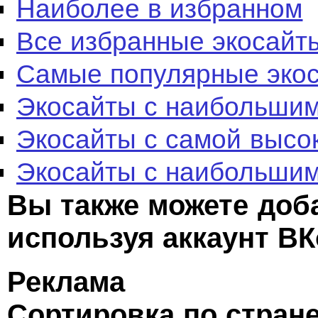
Наиболее в избранном
Все избранные экосайт
Самые популярные эко
Экосайты с наибольшим
Экосайты с самой высо
Экосайты с наибольшим
Вы также можете доб
используя аккаунт ВК
Реклама
Сортировка по стран