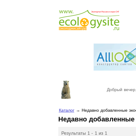
Добрый вечер,
Каталог
→ Недавно добавленные экос
Недавно добавленные
Результаты 1 - 1 из 1