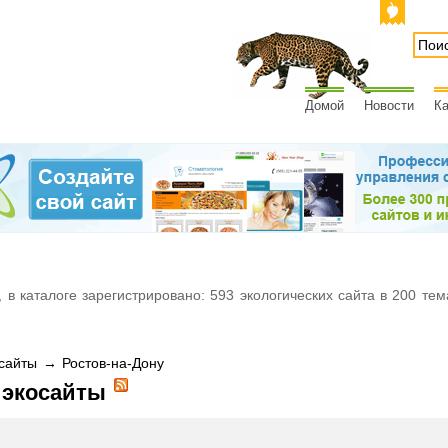
Домой
Новости
Ка
 в каталоге зарегистрировано: 593 экологических сайта в 200 тем
айты → Ростов-на-Дону
 экосайты