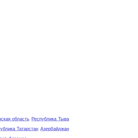
ская область
Республика Тыва
ублика Татарстан
Азербайджан