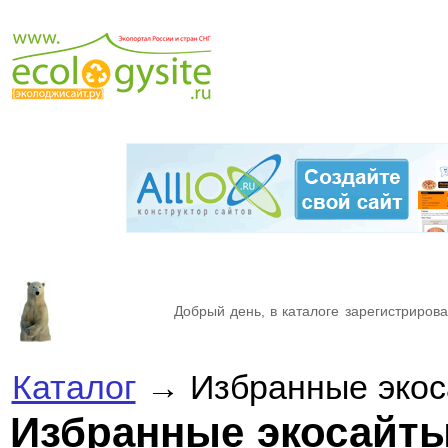
Добрый день, в каталоге зарегистрирова
Каталог
→ Избранные экос
Избранные экосайт