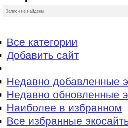
Записи не найдены
Все категории
Добавить сайт
Недавно добавленные 
Недавно обновленные 
Наиболее в избранном
Все избранные экосайт