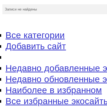
Записи не найдены
Все категории
Добавить сайт
Недавно добавленные 
Недавно обновленные 
Наиболее в избранном
Все избранные экосайт