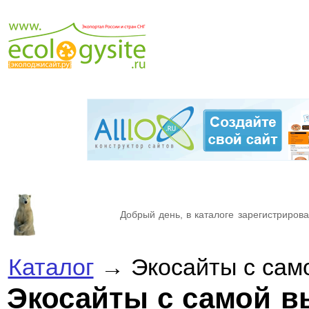
Добрый день, в каталоге зарегистрирова
Каталог
→ Экосайты с само
Экосайты с самой в