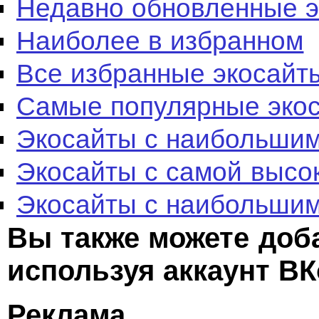
Недавно обновленные 
Наиболее в избранном
Все избранные экосайт
Самые популярные эко
Экосайты с наибольшим
Экосайты с самой высо
Экосайты с наибольшим
Вы также можете доб
используя аккаунт ВК
Реклама