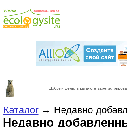
Добрый день, в каталоге зарегистрирова
Каталог
→ Недавно добавл
Недавно добавленн