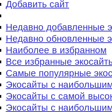
Добавить сайт
Недавно добавленные 
Недавно обновленные 
Наиболее в избранном
Все избранные экосайт
Самые популярные эко
Экосайты с наибольшим
Экосайты с самой высо
Экосайты с наибольшим