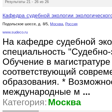
Результаты 21 - 26 из 26
Кафедра судебной экологии экологического
Подольское шоссе, д. 8/5,
Москва
,
Россия
www.sudeco.ru
На кафедре судебной эко
специальность "Судебно-
Обучение в магистратуре 
соответствующий соврем
образования. * Возможно
международные м
...
Категория:
Москва