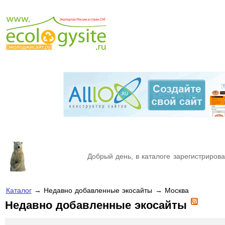
Добрый день, в каталоге зарегистрирова
Каталог
→ Недавно добавленные экосайты → Москва
Недавно добавленные экосайты