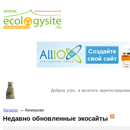
Доброе утро, в каталоге зарегистрирова
Каталог
→ Кемерово
Недавно обновленные экосайты