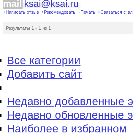
mail
ksai@ksai.ru
Написать отзыв
Рекомендовать
Печать
Связаться с в
Результаты 1 - 1 из 1
Все категории
Добавить сайт
Недавно добавленные 
Недавно обновленные 
Наиболее в избранном