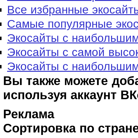
Все избранные экосайт
Самые популярные эко
Экосайты с наибольшим
Экосайты с самой высо
Экосайты с наибольшим
Вы также можете доб
используя аккаунт ВК
Реклама
Сортировка по стран