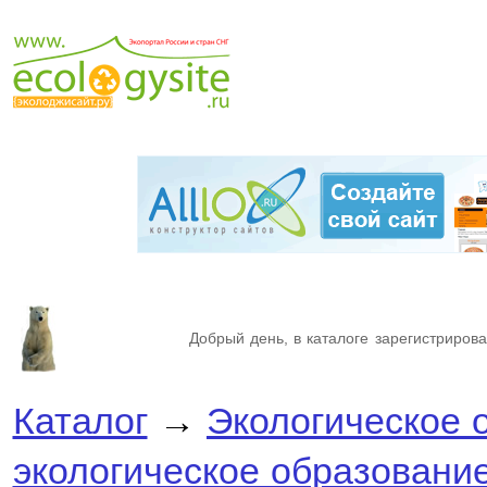
Добрый день, в каталоге зарегистрирова
Каталог
→
Экологическое 
экологическое образовани