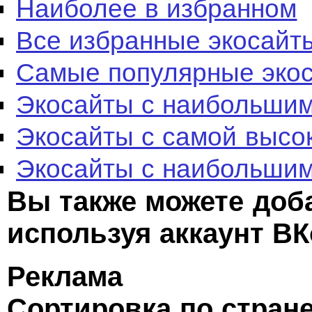
Наиболее в избранном
Все избранные экосайт
Самые популярные эко
Экосайты с наибольшим
Экосайты с самой высо
Экосайты с наибольшим
Вы также можете доб
используя аккаунт ВК
Реклама
Сортировка по стран